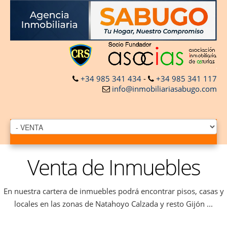
+34 985 341 434
-
+34 985 341 117
info@inmobiliariasabugo.com
Venta de Inmuebles
En nuestra cartera de inmuebles podrá encontrar pisos, casas y
locales en las zonas de Natahoyo Calzada y resto Gijón ...