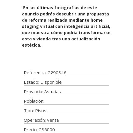
En las últimas fotografías de este
anuncio podrás descubrir una propuesta
de reforma realizada mediante home
staging virtual con inteligencia artificial,
que muestra cómo podría transformarse
esta vivienda tras una actualización
estética.
Referencia: 2290846
Estado: Disponible
Provincia: Asturias
Población:
Tipo: Pisos
Operación: Venta
Precio: 285000