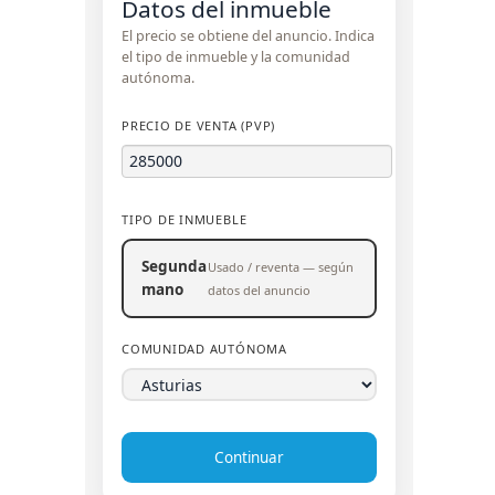
Datos del inmueble
El precio se obtiene del anuncio. Indica
el tipo de inmueble y la comunidad
autónoma.
PRECIO DE VENTA (PVP)
TIPO DE INMUEBLE
Segunda
Usado / reventa — según
mano
datos del anuncio
COMUNIDAD AUTÓNOMA
Continuar