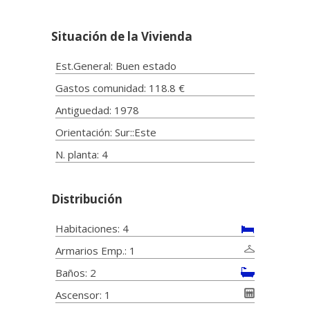
Situación de la Vivienda
Est.General: Buen estado
Gastos comunidad: 118.8 €
Antiguedad: 1978
Orientación: Sur::Este
N. planta: 4
Distribución
Habitaciones: 4
Armarios Emp.: 1
Baños: 2
Ascensor: 1