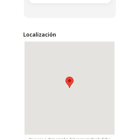
Localización