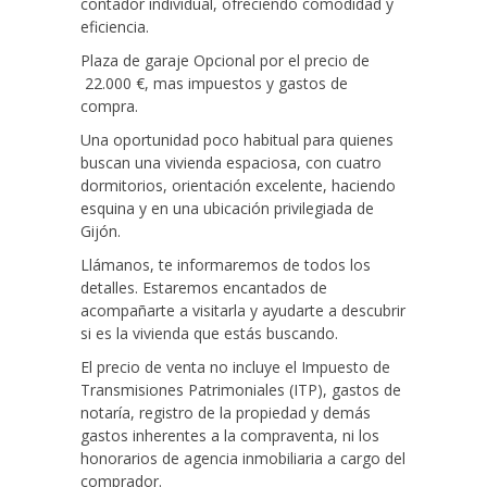
contador individual, ofreciendo comodidad y
eficiencia.
Plaza de garaje Opcional por el precio de
22.000 €, mas impuestos y gastos de
compra.
Una oportunidad poco habitual para quienes
buscan una vivienda espaciosa, con cuatro
dormitorios, orientación excelente, haciendo
esquina y en una ubicación privilegiada de
Gijón.
Llámanos, te informaremos de todos los
detalles. Estaremos encantados de
acompañarte a visitarla y ayudarte a descubrir
si es la vivienda que estás buscando.
El precio de venta no incluye el Impuesto de
Transmisiones Patrimoniales (ITP), gastos de
notaría, registro de la propiedad y demás
gastos inherentes a la compraventa, ni los
honorarios de agencia inmobiliaria a cargo del
comprador.