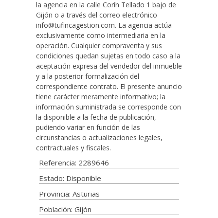
la agencia en la calle Corín Tellado 1 bajo de
Gijón o a través del correo electrónico
info@tufincagestion.com. La agencia actúa
exclusivamente como intermediaria en la
operación. Cualquier compraventa y sus
condiciones quedan sujetas en todo caso a la
aceptación expresa del vendedor del inmueble
y a la posterior formalización del
correspondiente contrato. El presente anuncio
tiene carácter meramente informativo; la
información suministrada se corresponde con
la disponible a la fecha de publicación,
pudiendo variar en función de las
circunstancias o actualizaciones legales,
contractuales y fiscales.
Referencia: 2289646
Estado: Disponible
Provincia: Asturias
Población: Gijón