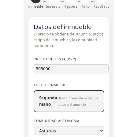
Inmueble
Impuesto
Hipoteca
Ratio
Resultado
Datos del inmueble
El precio se obtiene del anuncio. Indica
el tipo de inmueble y la comunidad
autónoma.
PRECIO DE VENTA (PVP)
TIPO DE INMUEBLE
Segunda
Usado / reventa — según
mano
datos del anuncio
COMUNIDAD AUTÓNOMA