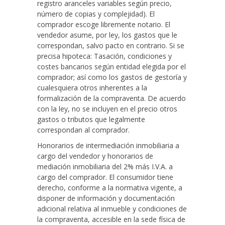
registro aranceles variables según precio,
número de copias y complejidad). El
comprador escoge libremente notario. El
vendedor asume, por ley, los gastos que le
correspondan, salvo pacto en contrario. Si se
precisa hipoteca: Tasación, condiciones y
costes bancarios según entidad elegida por el
comprador; así como los gastos de gestoría y
cualesquiera otros inherentes a la
formalización de la compraventa. De acuerdo
con la ley, no se incluyen en el precio otros
gastos o tributos que legalmente
correspondan al comprador.
Honorarios de intermediación inmobiliaria a
cargo del vendedor y honorarios de
mediación inmobiliaria del 2% más I.V.A. a
cargo del comprador. El consumidor tiene
derecho, conforme a la normativa vigente, a
disponer de información y documentación
adicional relativa al inmueble y condiciones de
la compraventa, accesible en la sede física de