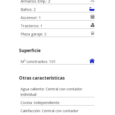
Armarios Emp.: 2
Baños: 2
Ascensor: 1
Trasteros: 1
Plaza garaje: 2
Superficie
2
M
construidos: 101
Otras características
Agua caliente: Central con contador
individual
Cocina: Independiente
Calefacción: Central con contador