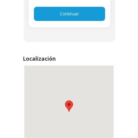
Continuar
Localización