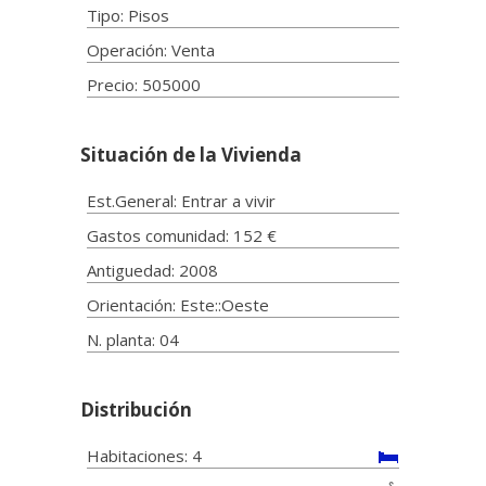
Tipo: Pisos
Operación: Venta
Precio: 505000
Situación de la Vivienda
Est.General: Entrar a vivir
Gastos comunidad: 152 €
Antiguedad: 2008
Orientación: Este::Oeste
N. planta: 04
Distribución
Habitaciones: 4