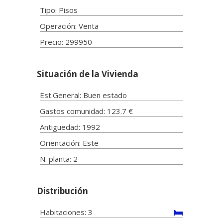
Tipo: Pisos
Operación: Venta
Precio: 299950
Situación de la Vivienda
Est.General: Buen estado
Gastos comunidad: 123.7 €
Antiguedad: 1992
Orientación: Este
N. planta: 2
Distribución
Habitaciones: 3