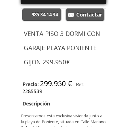
985 34 14 34
VENTA PISO 3 DORMI CON
GARAJE PLAYA PONIENTE
GIJON 299.950€
299.950 €
Precio:
- Ref:
2285539
Descripción
Presentamos esta exclusiva vivienda junto a
la playa de Poniente, situada en Calle Mariano