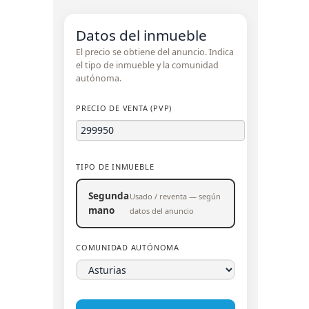
Datos del inmueble
El precio se obtiene del anuncio. Indica
el tipo de inmueble y la comunidad
autónoma.
PRECIO DE VENTA (PVP)
TIPO DE INMUEBLE
Segunda
Usado / reventa — según
mano
datos del anuncio
COMUNIDAD AUTÓNOMA