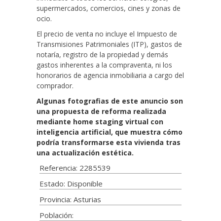
supermercados, comercios, cines y zonas de
ocio.
El precio de venta no incluye el Impuesto de
Transmisiones Patrimoniales (ITP), gastos de
notaría, registro de la propiedad y demás
gastos inherentes a la compraventa, ni los
honorarios de agencia inmobiliaria a cargo del
comprador.
Algunas fotografias de este anuncio son
una propuesta de reforma realizada
mediante home staging virtual con
inteligencia artificial, que muestra cómo
podría transformarse esta vivienda tras
una actualización estética.
Referencia: 2285539
Estado: Disponible
Provincia: Asturias
Población: