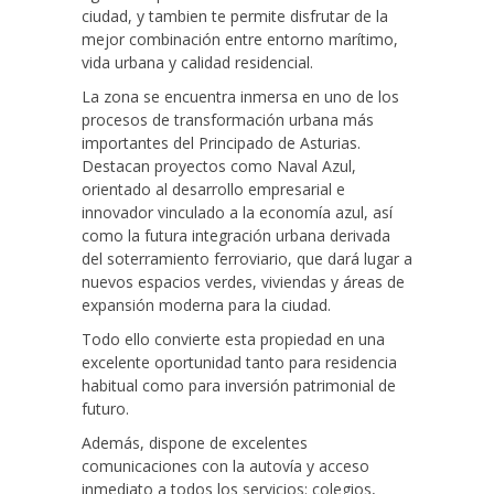
ciudad, y tambien te permite disfrutar de la
mejor combinación entre entorno marítimo,
vida urbana y calidad residencial.
La zona se encuentra inmersa en uno de los
procesos de transformación urbana más
importantes del Principado de Asturias.
Destacan proyectos como Naval Azul,
orientado al desarrollo empresarial e
innovador vinculado a la economía azul, así
como la futura integración urbana derivada
del soterramiento ferroviario, que dará lugar a
nuevos espacios verdes, viviendas y áreas de
expansión moderna para la ciudad.
Todo ello convierte esta propiedad en una
excelente oportunidad tanto para residencia
habitual como para inversión patrimonial de
futuro.
Además, dispone de excelentes
comunicaciones con la autovía y acceso
inmediato a todos los servicios: colegios,