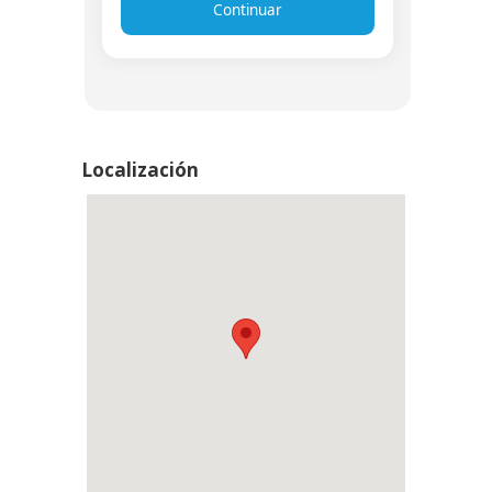
Continuar
Localización