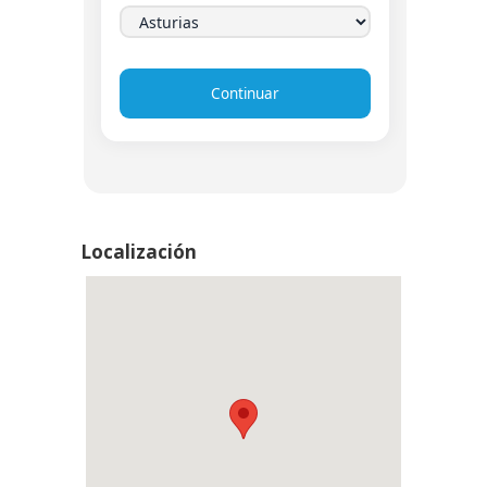
Continuar
Localización