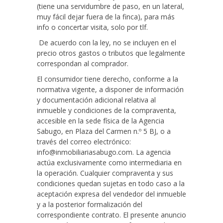
(tiene una servidumbre de paso, en un lateral,
muy fácil dejar fuera de la finca), para más
info o concertar visita, solo por tlf.
De acuerdo con la ley, no se incluyen en el
precio otros gastos o tributos que legalmente
correspondan al comprador.
El consumidor tiene derecho, conforme a la
normativa vigente, a disponer de información
y documentación adicional relativa al
inmueble y condiciones de la compraventa,
accesible en la sede física de la Agencia
Sabugo, en Plaza del Carmen n.º 5 BJ, o a
través del correo electrónico:
info@inmobiliariasabugo.com. La agencia
actúa exclusivamente como intermediaria en
la operación. Cualquier compraventa y sus
condiciones quedan sujetas en todo caso a la
aceptación expresa del vendedor del inmueble
y a la posterior formalización del
correspondiente contrato. El presente anuncio