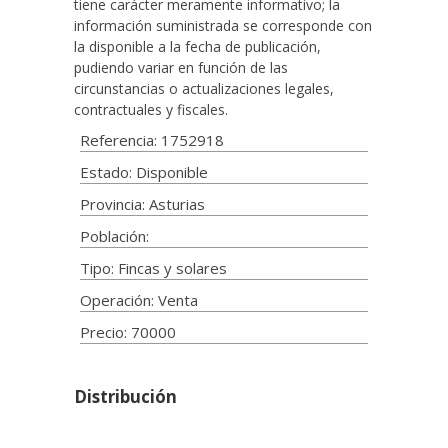
tiene carácter meramente informativo; la
información suministrada se corresponde con
la disponible a la fecha de publicación,
pudiendo variar en función de las
circunstancias o actualizaciones legales,
contractuales y fiscales.
Referencia: 1752918
Estado: Disponible
Provincia: Asturias
Población:
Tipo: Fincas y solares
Operación: Venta
Precio: 70000
Distribución