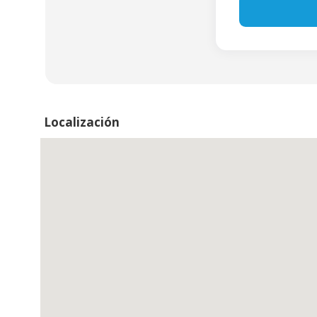
Localización