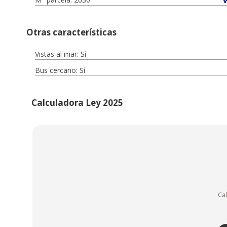
Otras características
Vistas al mar: Sí
Bus cercano: Sí
Calculadora Ley 2025
Ca