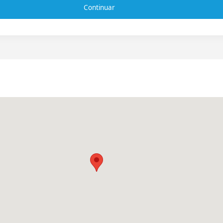
Continuar