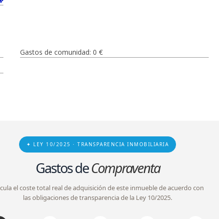
Gastos de comunidad: 0 €
✦ LEY 10/2025 · TRANSPARENCIA INMOBILIARIA
Gastos de
Compraventa
lcula el coste total real de adquisición de este inmueble de acuerdo con
las obligaciones de transparencia de la Ley 10/2025.