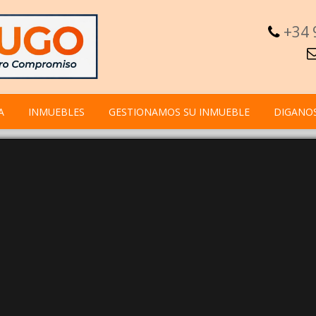
+34 
A
INMUEBLES
GESTIONAMOS SU INMUEBLE
DIGANO