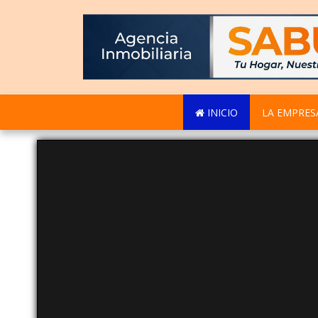
INICIO
LA EMPRES