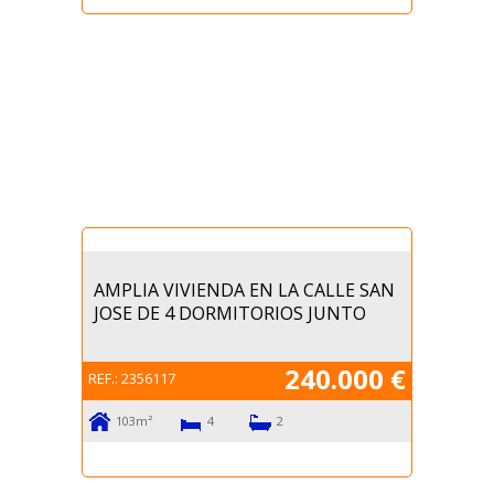
AMPLIA VIVIENDA EN LA CALLE SAN
JOSE DE 4 DORMITORIOS JUNTO
240.000 €
REF.:
2356117
103m²
4
2